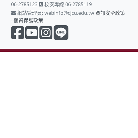
06-2785123
校安專線
06-2785119
網站管理員:
webinfo@cjcu.edu.tw
資訊安全政策
‧
個資保護政策