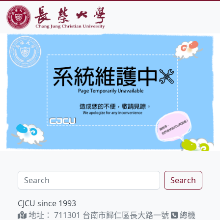
Search
CJCU since 1993
地址：
711301 台南市歸仁區長大路一號
總機